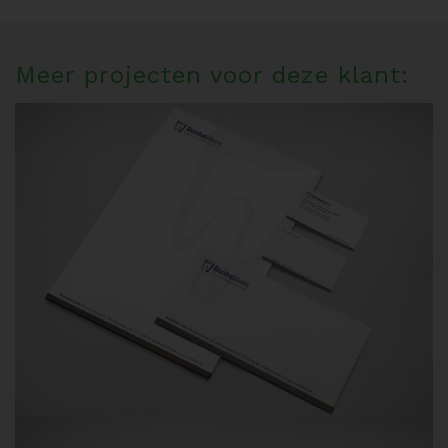
Meer projecten voor deze klant: