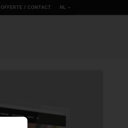
OFFERTE / CONTACT
NL