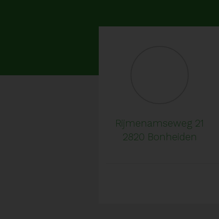
Rijmenamseweg 21
2820 Bonheiden