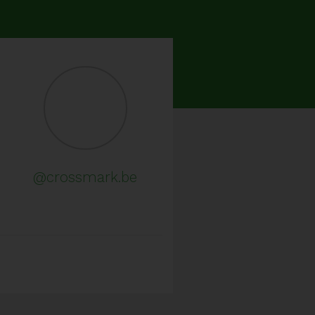
@crossmark.be