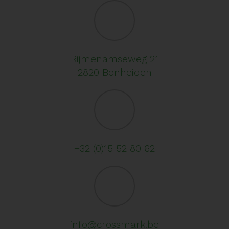
Rijmenamseweg 21
2820 Bonheiden
+32 (0)15 52 80 62
info@crossmark.be