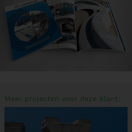
Meer projecten voor deze klant: