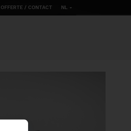
OFFERTE / CONTACT
NL