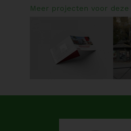
Meer projecten voor deze 