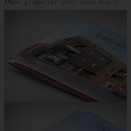
Meer projecten voor deze klant: