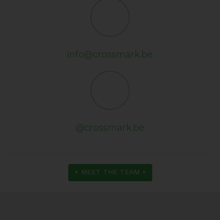
info@crossmark.be
@crossmark.be
+ MEET THE TEAM +