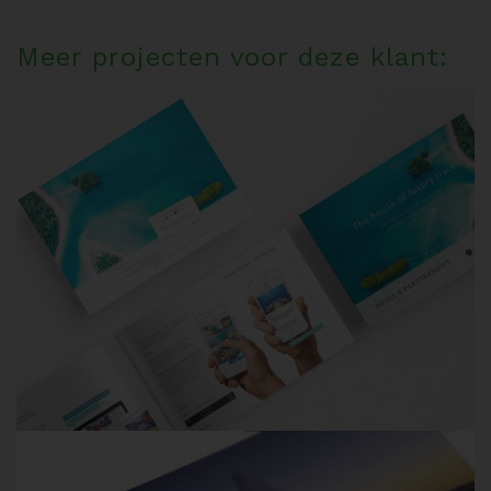
Meer projecten voor deze klant: