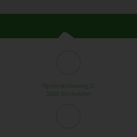
Rijmenamseweg 21
2820 Bonheiden