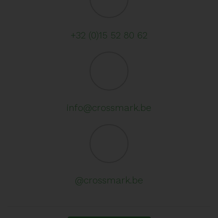
+32 (0)15 52 80 62
info@crossmark.be
@crossmark.be