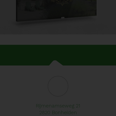
Rijmenamseweg 21
2820 Bonheiden